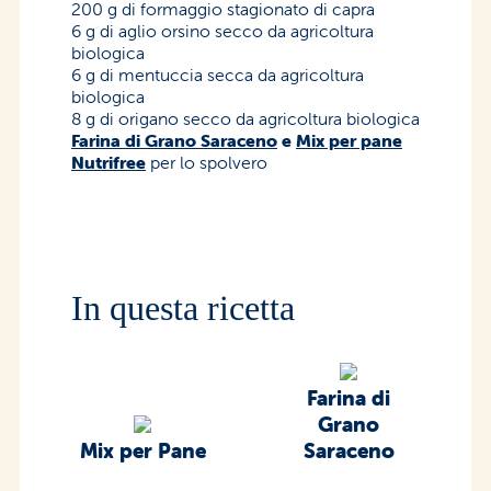
200 g di formaggio stagionato di capra
6 g di aglio orsino secco da agricoltura
biologica
6 g di mentuccia secca da agricoltura
biologica
8 g di origano secco da agricoltura biologica
Farina di Grano Saraceno
e
Mix per pane
Nutrifree
per lo spolvero
In questa ricetta
Farina di
Grano
Mix per Pane
Saraceno