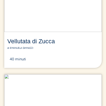
Vellutata di Zucca
di EMANUELA GHINAZZI
40 minuti