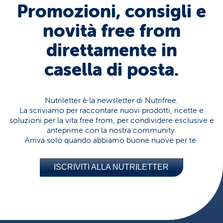
Promozioni, consigli e
novità free from
direttamente in
casella di posta.
Nutriletter è la newsletter di Nutrifree.
La scriviamo per raccontare nuovi prodotti, ricette e
soluzioni per la vita free from, per condividere esclusive e
anteprime con la nostra community.
Arriva solo quando abbiamo buone nuove per te.
ISCRIVITI ALLA NUTRILETTER