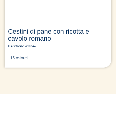
Cestini di pane con ricotta e
cavolo romano
di EMANUELA GHINAZZI
15 minuti