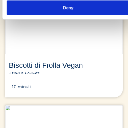
Deny
Biscotti di Frolla Vegan
di EMANUELA GHINAZZI
10 minuti