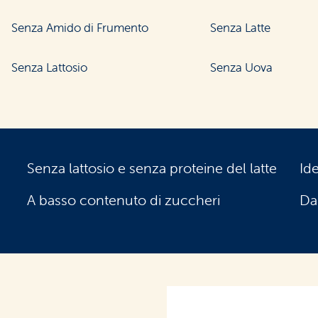
Senza Amido di Frumento
Senza Latte
Senza Lattosio
Senza Uova
Senza lattosio e senza proteine del latte
Id
A basso contenuto di zuccheri
Da