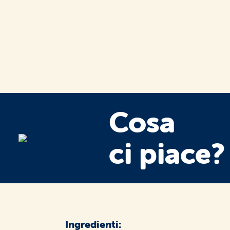
Cosa
ci piace?
Ingredienti: