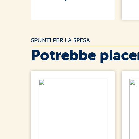
SPUNTI PER LA SPESA
Potrebbe piacer