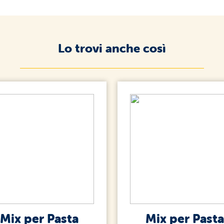
Lo trovi anche così
Mix per Pasta
Mix per Past