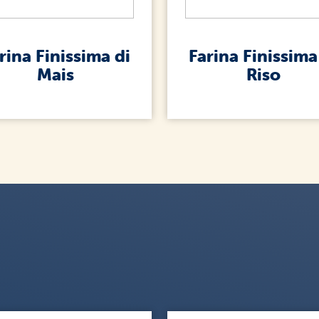
rina Finissima di
Farina Finissima
Mais
Riso