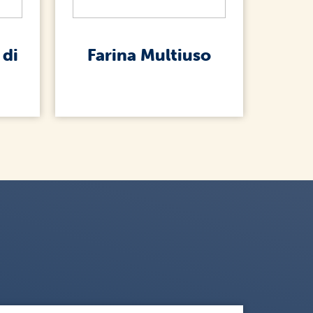
 di
Farina Multiuso