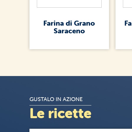
Farina di Grano
Fa
Saraceno
GUSTALO IN AZIONE
Le ricette