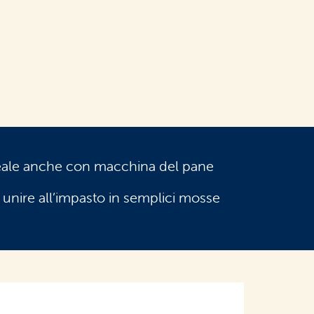
eale anche con macchina del pane
 unire all’impasto in semplici mosse