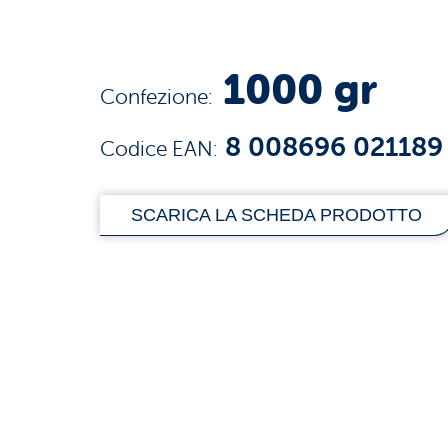
1000 gr
Confezione:
8 008696 021189
Codice EAN:
SCARICA LA SCHEDA PRODOTTO