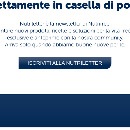
ettamente in casella di po
Nutriletter è la newsletter di Nutrifree.
tare nuovi prodotti, ricette e soluzioni per la vita fr
esclusive e anteprime con la nostra community.
Arriva solo quando abbiamo buone nuove per te.
ISCRIVITI ALLA NUTRILETTER