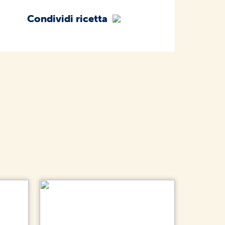
Condividi ricetta