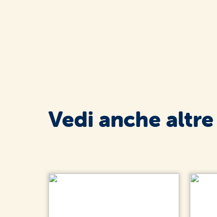
Vedi anche altre