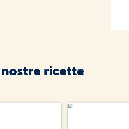
 nostre ricette