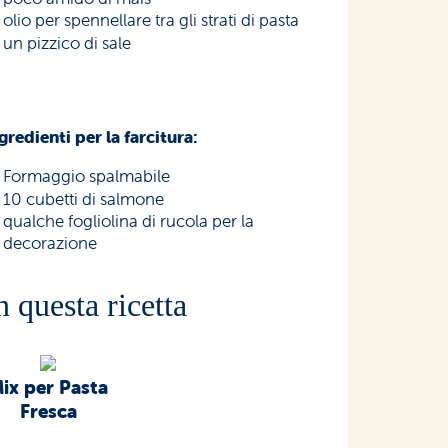
olio per spennellare tra gli strati di pasta
un pizzico di sale
gredienti per la farcitura:
Formaggio spalmabile
10 cubetti di salmone
qualche fogliolina di rucola per la
decorazione
n questa ricetta
ix per Pasta
Fresca