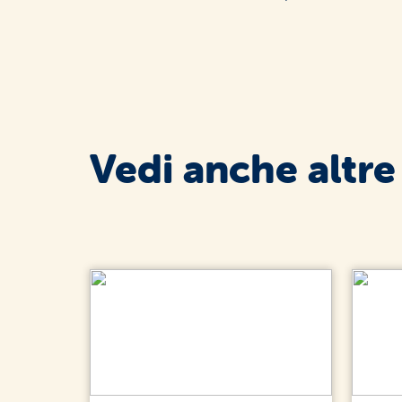
Vedi anche altre