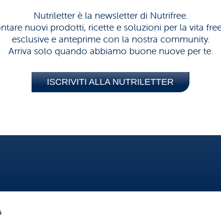
Nutriletter è la newsletter di Nutrifree.
tare nuovi prodotti, ricette e soluzioni per la vita fr
esclusive e anteprime con la nostra community.
Arriva solo quando abbiamo buone nuove per te.
ISCRIVITI ALLA NUTRILETTER
s