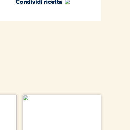
Condividi ricetta