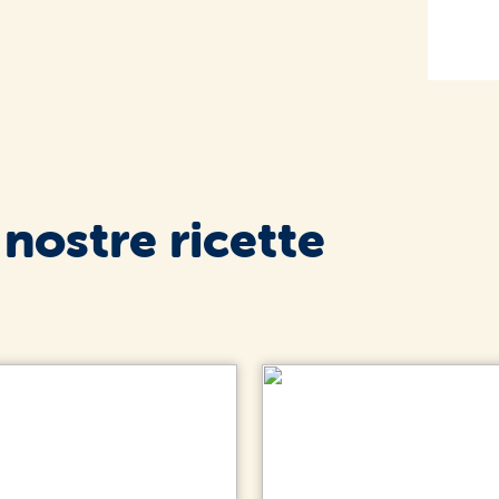
 nostre ricette