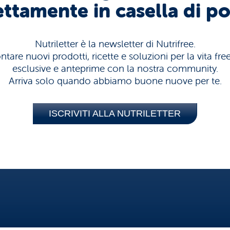
ettamente in casella di po
Nutriletter è la newsletter di Nutrifree.
tare nuovi prodotti, ricette e soluzioni per la vita fr
esclusive e anteprime con la nostra community.
Arriva solo quando abbiamo buone nuove per te.
ISCRIVITI ALLA NUTRILETTER