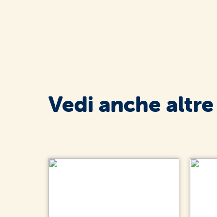
Vedi anche altre