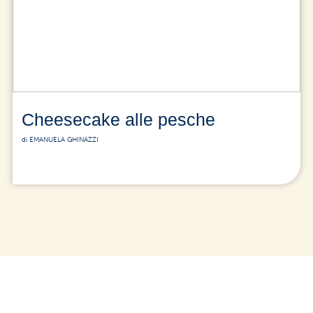
Cheesecake alle pesche
di EMANUELA GHINAZZI