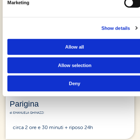
Marketing
Show details
Allow all
Allow selection
Deny
Parigina
di EMANUELA GHINAZZI
circa 2 ore e 30 minuti + riposo 24h