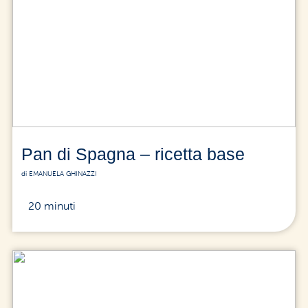
Pan di Spagna – ricetta base
di EMANUELA GHINAZZI
20 minuti