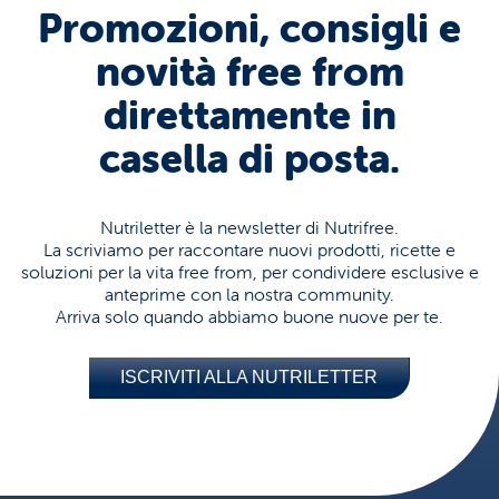
Promozioni, consigli e
novità free from
direttamente in
casella di posta.
Nutriletter è la newsletter di Nutrifree.
La scriviamo per raccontare nuovi prodotti, ricette e
soluzioni per la vita free from, per condividere esclusive e
anteprime con la nostra community.
Arriva solo quando abbiamo buone nuove per te.
ISCRIVITI ALLA NUTRILETTER