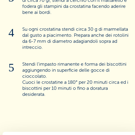
fodera gli stampini da crostatina facendo aderire
bene ai bordi.
Su ogni crostatina stendi circa 30 g di marmellata
dal gusto a piacimento. Prepara anche dei rotolini
da 6-7 mm di diametro adagiandoli sopra ad
intreccio.
Stendi l’impasto rimanente e forma dei biscottini
aggiungendo in superficie delle gocce di
cioccolato.
Cuoci le crostatine a 180° per 20 minuti circa ed i
biscottini per 10 minuti o fino a doratura
desiderata.