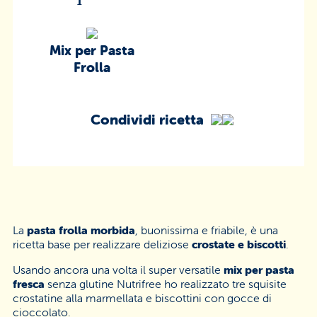
Mix per Pasta
Frolla
Condividi ricetta
La
pasta frolla morbida
, buonissima e friabile, è una
ricetta base per realizzare deliziose
crostate e biscotti
.
Usando ancora una volta il super versatile
mix per pasta
fresca
senza glutine Nutrifree ho realizzato tre squisite
crostatine alla marmellata e biscottini con gocce di
cioccolato.