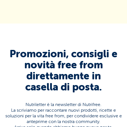
Promozioni, consigli e
novità free from
direttamente in
casella di posta.
Nutriletter è la newsletter di Nutrifree.
La scriviamo per raccontare nuovi prodotti, ricette e
soluzioni per la vita free from, per condividere esclusive e
anteprime con la nostra community.
Arriva solo quando abbiamo buone nuove per te.