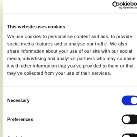
Vedi anche altre nostre
ricette
This website uses cookies
We use cookies to personalise content and ads, to provide
social media features and to analyse our traffic. We also
share information about your use of our site with our social
media, advertising and analytics partners who may combine
it with other information that you’ve provided to them or that
they’ve collected from your use of their services.
Consent
Necessary
Selection
Preferences