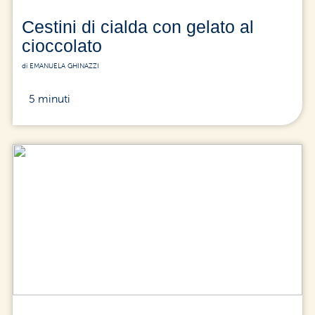
Cestini di cialda con gelato al
cioccolato
di EMANUELA GHINAZZI
5 minuti