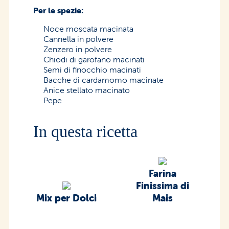
Per le spezie:
Noce moscata macinata
Cannella in polvere
Zenzero in polvere
Chiodi di garofano macinati
Semi di finocchio macinati
Bacche di cardamomo macinate
Anice stellato macinato
Pepe
In questa ricetta
Farina
Finissima di
Mix per Dolci
Mais