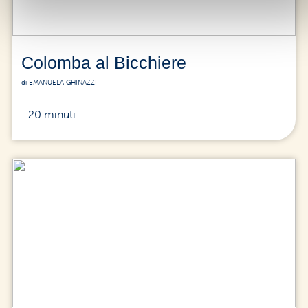
Colomba al Bicchiere
di EMANUELA GHINAZZI
20 minuti