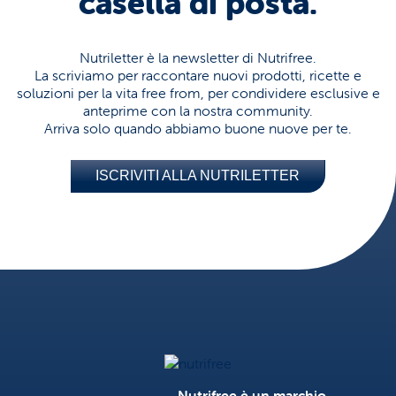
casella di posta.
Nutriletter è la newsletter di Nutrifree.
La scriviamo per raccontare nuovi prodotti, ricette e
soluzioni per la vita free from, per condividere esclusive e
anteprime con la nostra community.
Arriva solo quando abbiamo buone nuove per te.
ISCRIVITI ALLA NUTRILETTER
Nutrifree
Nutrifree è un marchio