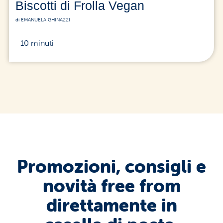
Biscotti di Frolla Vegan
di EMANUELA GHINAZZI
10 minuti
Promozioni, consigli e
novità free from
direttamente in