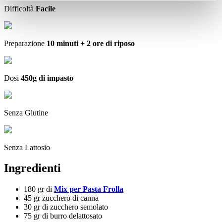
Difficoltà
Facile
Preparazione
10 minuti + 2 ore di riposo
Dosi
450g di impasto
Senza Glutine
Senza Lattosio
Ingredienti
180 gr di
Mix per Pasta Frolla
45 gr zucchero di canna
30 gr di zucchero semolato
75 gr di burro delattosato