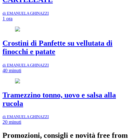
di EMANUELA GHINAZZI
1 ora
Crostini di Panfette su vellutata di
finocchi e patate
di EMANUELA GHINAZZI
40 minuti
Tramezzino tonno, uovo e salsa alla
rucola
di EMANUELA GHINAZZI
20 minuti
Promozioni, consigli e novità free from