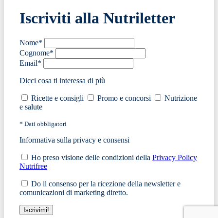
Iscriviti alla Nutriletter
Nome*
Cognome*
Email*
Dicci cosa ti interessa di più
Ricette e consigli
Promo e concorsi
Nutrizione
e salute
* Dati obbligatori
Informativa sulla privacy e consensi
Ho preso visione delle condizioni della
Privacy Policy
Nutrifree
Do il consenso per la ricezione della newsletter e
comunicazioni di marketing diretto.
Iscrivimi!