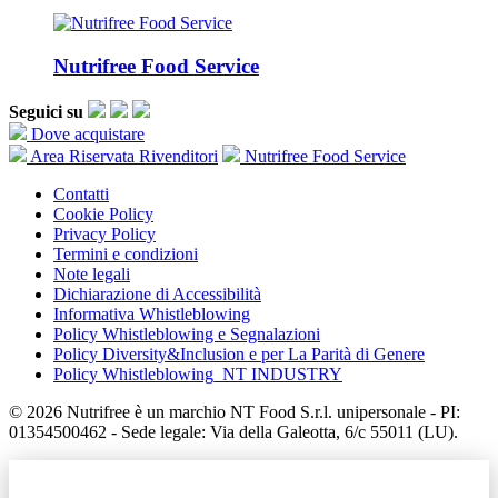
Nutrifree Food Service
Seguici su
Dove acquistare
Area Riservata Rivenditori
Nutrifree Food Service
Contatti
Cookie Policy
Privacy Policy
Termini e condizioni
Note legali
Dichiarazione di Accessibilità
Informativa Whistleblowing
Policy Whistleblowing e Segnalazioni
Policy Diversity&Inclusion e per La Parità di Genere
Policy Whistleblowing_NT INDUSTRY
© 2026 Nutrifree è un marchio NT Food S.r.l. unipersonale - PI:
01354500462 - Sede legale: Via della Galeotta, 6/c 55011 (LU).