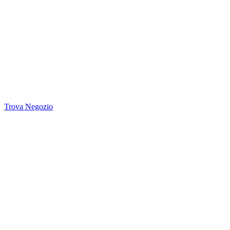
Trova Negozio