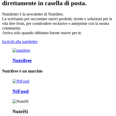
direttamente in casella di posta.
Nutriletter è la newsletter di Nutrifree.
La scriviamo per raccontare nuovi prodotti, ricette e soluzioni per la
vita free from, per condividere esclusive e anteprime con la nostra
community.
Arriva solo quando abbiamo buone nuove per te.
Iscriviti alla nutriletter
Nutrifree
Nutrifree è un marchio
NtFood
NutriSì