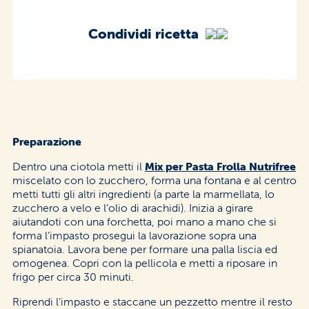
Condividi ricetta
Preparazione
Dentro una ciotola metti il
Mix per Pasta Frolla Nutrifree
miscelato con lo zucchero, forma una fontana e al centro
metti tutti gli altri ingredienti (a parte la marmellata, lo
zucchero a velo e l’olio di arachidi). Inizia a girare
aiutandoti con una forchetta, poi mano a mano che si
forma l’impasto prosegui la lavorazione sopra una
spianatoia. Lavora bene per formare una palla liscia ed
omogenea. Copri con la pellicola e metti a riposare in
frigo per circa 30 minuti.
Riprendi l’impasto e staccane un pezzetto mentre il resto