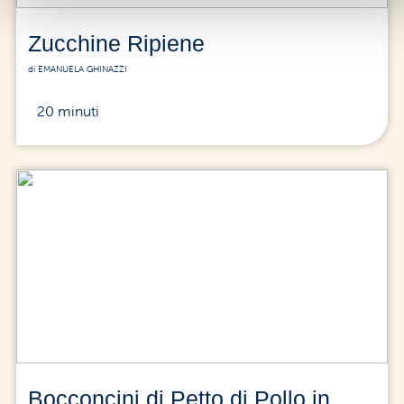
Zucchine Ripiene
di EMANUELA GHINAZZI
20 minuti
Bocconcini di Petto di Pollo in