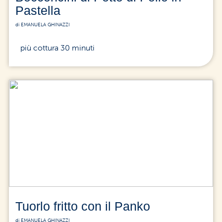
Pastella
di EMANUELA GHINAZZI
più cottura 30 minuti
Tuorlo fritto con il Panko
di EMANUELA GHINAZZI