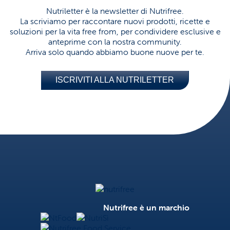
Nutriletter è la newsletter di Nutrifree.
La scriviamo per raccontare nuovi prodotti, ricette e
soluzioni per la vita free from, per condividere esclusive e
anteprime con la nostra community.
Arriva solo quando abbiamo buone nuove per te.
ISCRIVITI ALLA NUTRILETTER
Nutrifree
Nutrifree è un marchio
NtFood
NutriSì