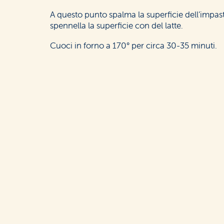
A questo punto spalma la superficie dell’impast
spennella la superficie con del latte.
Cuoci in forno a 170° per circa 30-35 minuti.