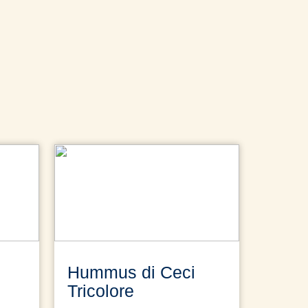
Hummus di Ceci
Tricolore