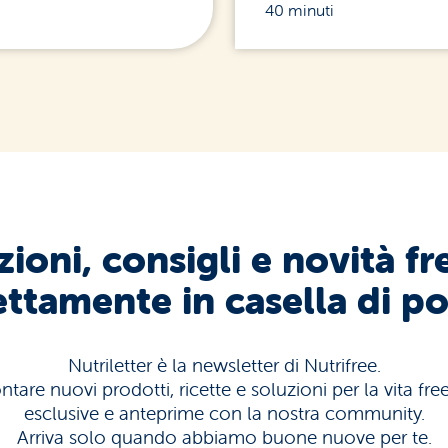
40 minuti
ioni, consigli e novità fr
ettamente in casella di po
Nutriletter è la newsletter di Nutrifree.
tare nuovi prodotti, ricette e soluzioni per la vita fr
esclusive e anteprime con la nostra community.
Arriva solo quando abbiamo buone nuove per te.