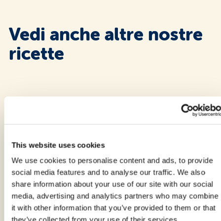
Vedi anche altre nostre
ricette
This website uses cookies
We use cookies to personalise content and ads, to provide
social media features and to analyse our traffic. We also
share information about your use of our site with our social
media, advertising and analytics partners who may combine
it with other information that you’ve provided to them or that
they’ve collected from your use of their services.