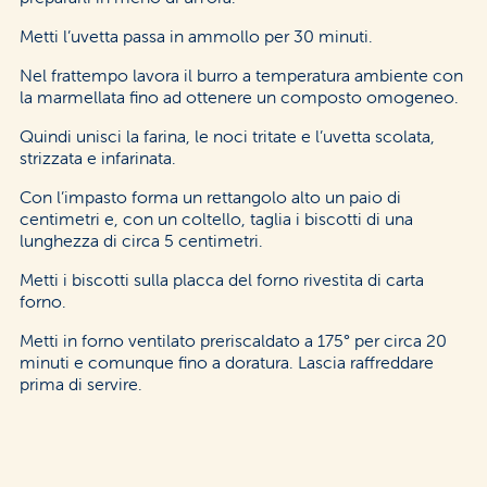
Metti l’uvetta passa in ammollo per 30 minuti.
Nel frattempo lavora il burro a temperatura ambiente con
la marmellata fino ad ottenere un composto omogeneo.
Quindi unisci la farina, le noci tritate e l’uvetta scolata,
strizzata e infarinata.
Con l’impasto forma un rettangolo alto un paio di
centimetri e, con un coltello, taglia i biscotti di una
lunghezza di circa 5 centimetri.
Metti i biscotti sulla placca del forno rivestita di carta
forno.
Metti in forno ventilato preriscaldato a 175° per circa 20
minuti e comunque fino a doratura. Lascia raffreddare
prima di servire.