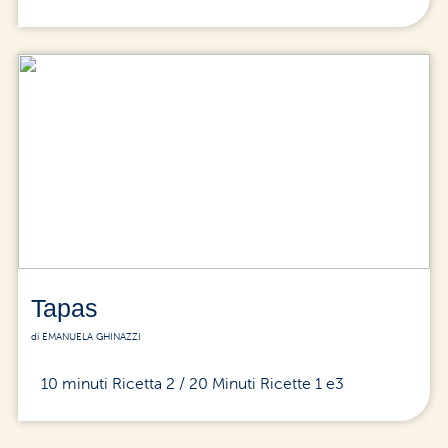
Tapas
di EMANUELA GHINAZZI
10 minuti Ricetta 2 / 20 Minuti Ricette 1 e3