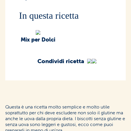
In questa ricetta
Mix per Dolci
Condividi ricetta
Questa è una ricetta molto semplice e molto utile
soprattutto per chi deve escludere non solo il glutine ma
anche le uova dalla propria dieta. I biscotti senza glutine e
senza uova sono leggeri e gustosi, ecco come puoi
prepararli in meno di un’ora.