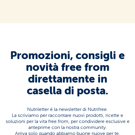
Promozioni, consigli e
novità free from
direttamente in
casella di posta.
Nutriletter è la newsletter di Nutrifree.
La scriviamo per raccontare nuovi prodotti, ricette e
soluzioni per la vita free from, per condividere esclusive e
anteprime con la nostra community.
Arriva solo quando abbiamo buone nuove per te.