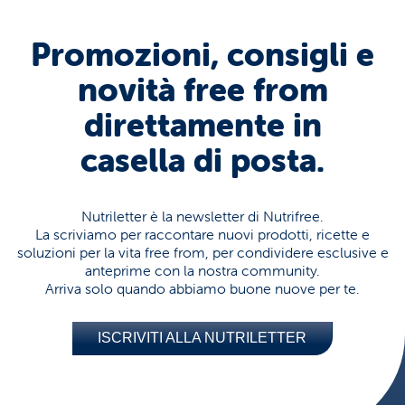
Promozioni, consigli e
novità free from
direttamente in
casella di posta.
Nutriletter è la newsletter di Nutrifree.
La scriviamo per raccontare nuovi prodotti, ricette e
soluzioni per la vita free from, per condividere esclusive e
anteprime con la nostra community.
Arriva solo quando abbiamo buone nuove per te.
ISCRIVITI ALLA NUTRILETTER