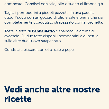
composto. Condisci con sale, olio e succo di limone q.b.
Taglia i pomodorini a piccoli pezzetti. In una padella
cuoci l’uovo con un goccio di olio e sale e prima che sia
completamente coaugulato strapazzalo con la forchetta.
Tosta le fette di
Panbauletto
e spalmaci la crema di
avocado. Su due fette disponi i pomodorini a cubetti e
sulle altre due l’uovo strapazzato.
Condisci a piacere con olio, sale e pepe.
Vedi anche altre nostre
ricette