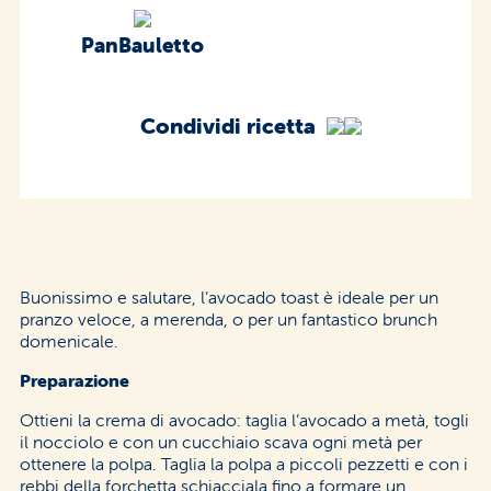
PanBauletto
Condividi ricetta
Buonissimo e salutare, l’avocado toast è ideale per un
pranzo veloce, a merenda, o per un fantastico brunch
domenicale.
Preparazione
Ottieni la crema di avocado: taglia l’avocado a metà, togli
il nocciolo e con un cucchiaio scava ogni metà per
ottenere la polpa. Taglia la polpa a piccoli pezzetti e con i
rebbi della forchetta schiacciala fino a formare un