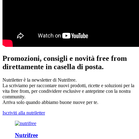
Promozioni, consigli e novità free from
direttamente in casella di posta.
Nutriletter è la newsletter di Nutrifree.
La scriviamo per raccontare nuovi prodotti, ricette e soluzioni per la
vita free from, per condividere esclusive e anteprime con la nostra
community.
Arriva solo quando abbiamo buone nuove per te.
Iscriviti alla nutriletter
Nutrifree