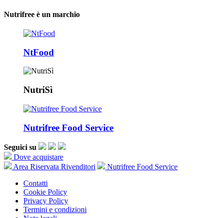
Nutrifree è un marchio
NtFood
NutriSì
Nutrifree Food Service
Seguici su
Dove acquistare
Area Riservata Rivenditori
Nutrifree Food Service
Contatti
Cookie Policy
Privacy Policy
Termini e condizioni