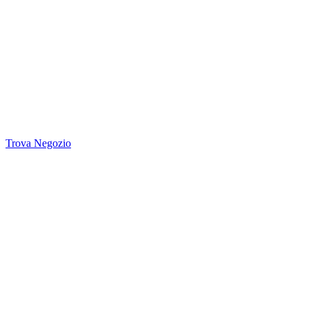
Trova Negozio