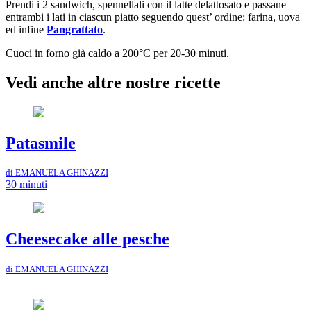
Prendi i 2 sandwich, spennellali con il latte delattosato e passane
entrambi i lati in ciascun piatto seguendo quest’ ordine: farina, uova
ed infine
Pangrattato
.
Cuoci in forno già caldo a 200°C per 20-30 minuti.
Vedi anche altre nostre ricette
Patasmile
di EMANUELA GHINAZZI
30 minuti
Cheesecake alle pesche
di EMANUELA GHINAZZI