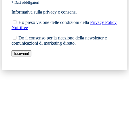
* Dati obbligatori
Informativa sulla privacy e consensi
Ho preso visione delle condizioni della
Privacy Policy
Nutrifree
Do il consenso per la ricezione della newsletter e
comunicazioni di marketing diretto.
Iscrivimi!