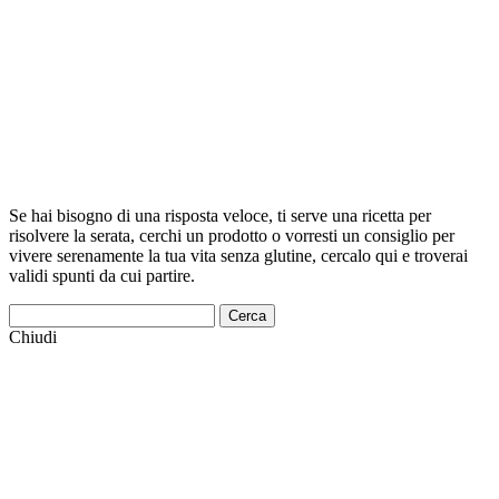
Se hai bisogno di una risposta veloce, ti serve una ricetta per
risolvere la serata, cerchi un prodotto o vorresti un consiglio per
vivere serenamente la tua vita senza glutine, cercalo qui e troverai
validi spunti da cui partire.
Cerca
Chiudi