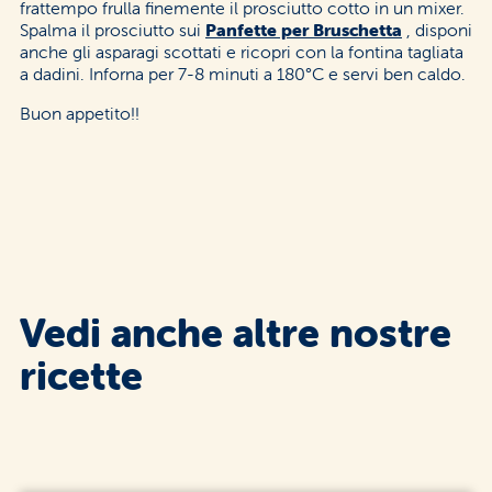
frattempo frulla finemente il prosciutto cotto in un mixer.
Spalma il prosciutto sui
Panfette per Bruschetta
, disponi
anche gli asparagi scottati e ricopri con la fontina tagliata
a dadini. Inforna per 7-8 minuti a 180°C e servi ben caldo.
Buon appetito!!
Vedi anche altre nostre
ricette