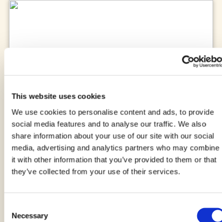
This website uses cookies
We use cookies to personalise content and ads, to provide
social media features and to analyse our traffic. We also
Crostata Fichi e Noci
share information about your use of our site with our social
di EMANUELA GHINAZZI
media, advertising and analytics partners who may combine
it with other information that you’ve provided to them or that
10 minuti
they’ve collected from your use of their services.
Consent
Necessary
Selection