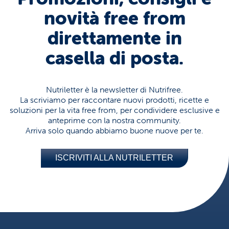
novità free from
direttamente in
casella di posta.
Nutriletter è la newsletter di Nutrifree.
La scriviamo per raccontare nuovi prodotti, ricette e
soluzioni per la vita free from, per condividere esclusive e
anteprime con la nostra community.
Arriva solo quando abbiamo buone nuove per te.
ISCRIVITI ALLA NUTRILETTER