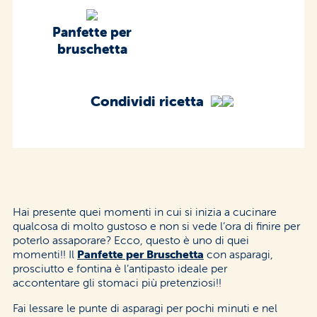
Panfette per
bruschetta
Condividi ricetta
Hai presente quei momenti in cui si inizia a cucinare
qualcosa di molto gustoso e non si vede l’ora di finire per
poterlo assaporare? Ecco, questo è uno di quei
momenti!! Il
Panfette per Bruschetta
con asparagi,
prosciutto e fontina è l’antipasto ideale per
accontentare gli stomaci più pretenziosi!!
Fai lessare le punte di asparagi per pochi minuti e nel