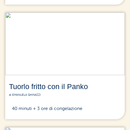
Tuorlo fritto con il Panko
di EMANUELA GHINAZZI
40 minuti + 3 ore di congelazione