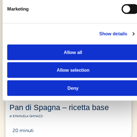
Marketing
5 minuti
Show details
Allow all
Allow selection
Deny
Pan di Spagna – ricetta base
di EMANUELA GHINAZZI
20 minuti