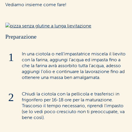
Vediamo insieme come fare!
Preparazione
In una ciotola o nell’impastatrice miscela il lievito
con la farina, aggiungi l’acqua ed impasta fino a
che la farina avrà assorbito tutta l’acqua, adesso
aggiungi l’olio e continuare la lavorazione fino ad
ottenere una massa ben amalgamata.
Chiudi la ciotola con la pellicola e trasferisci in
frigorifero per 16-18 ore per la maturazione.
Trascorso il tempo necessario, riprendi l’impasto
(se lo vedi poco cresciuto non ti preoccupate, va
bene così).