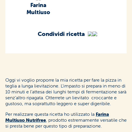
Farina
Multiuso
Condividi ricetta
Oggi vi voglio proporre la mia ricetta per fare la pizza in
teglia a lunga lievitazione. L’impasto si prepara in meno di
10 minuti e l’attesa dei lunghi tempi di fermentazione sarà
senz’altro ripagata. Otterrete un lievitato croccante e
gustoso, ma soprattutto leggero e super digeribile.
Per realizzare questa ricetta ho utilizzato la
Farina
Multiuso Nutrifree
, prodotto estremamente versatile che
si presta bene per questo tipo di preparazione.