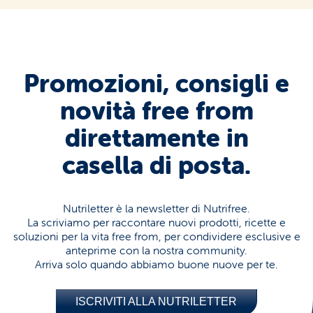
Promozioni, consigli e
novità free from
direttamente in
casella di posta.
Nutriletter è la newsletter di Nutrifree.
La scriviamo per raccontare nuovi prodotti, ricette e
soluzioni per la vita free from, per condividere esclusive e
anteprime con la nostra community.
Arriva solo quando abbiamo buone nuove per te.
ISCRIVITI ALLA NUTRILETTER