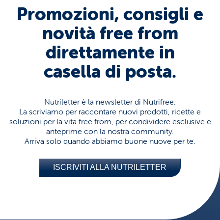
Promozioni, consigli e
novità free from
direttamente in
casella di posta.
Nutriletter è la newsletter di Nutrifree.
La scriviamo per raccontare nuovi prodotti, ricette e
soluzioni per la vita free from, per condividere esclusive e
anteprime con la nostra community.
Arriva solo quando abbiamo buone nuove per te.
ISCRIVITI ALLA NUTRILETTER