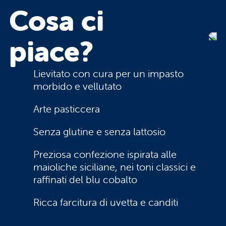
Cosa
ci
piace?
Lievitato con cura per un impasto
morbido e vellutato
Arte pasticcera
Senza glutine e senza lattosio
Preziosa confezione ispirata alle
maioliche siciliane, nei toni classici e
raffinati del blu cobalto
Ricca farcitura di uvetta e canditi