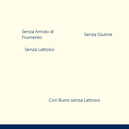
Senza Amido di
Senza Glutine
Frumento
Senza Lattosio
Con Burro senza Lattosio