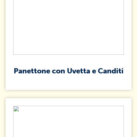
Panettone con Uvetta e Canditi