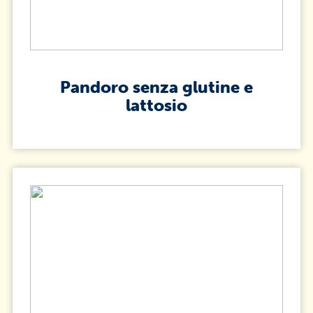
Pandoro senza glutine e
lattosio