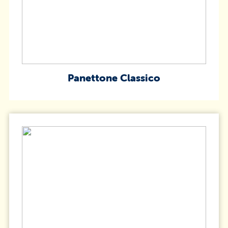
Panettone Classico