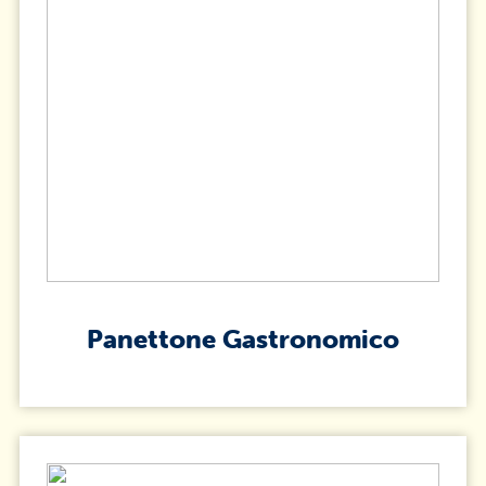
Panettone Gastronomico