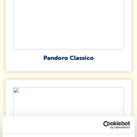
Pandoro Classico