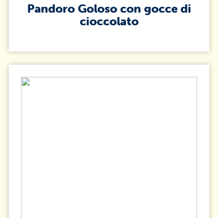
Pandoro Goloso con gocce di
cioccolato