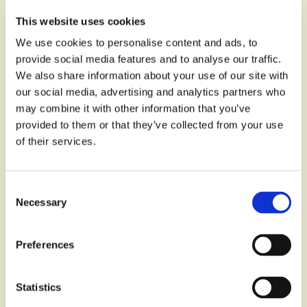
This website uses cookies
We use cookies to personalise content and ads, to
provide social media features and to analyse our traffic.
We also share information about your use of our site with
our social media, advertising and analytics partners who
may combine it with other information that you’ve
provided to them or that they’ve collected from your use
of their services.
Panettone Cioccolato
Consent
Necessary
Selection
Preferences
Statistics