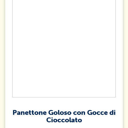
Panettone Goloso con Gocce di
Cioccolato