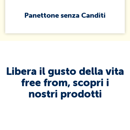
Panettone senza Canditi
Libera il gusto della vita
free from, scopri i
nostri prodotti