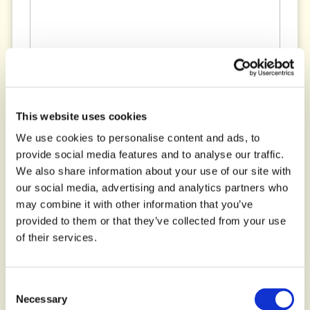
This website uses cookies
We use cookies to personalise content and ads, to
provide social media features and to analyse our traffic.
We also share information about your use of our site with
our social media, advertising and analytics partners who
may combine it with other information that you’ve
provided to them or that they’ve collected from your use
Panettone con Uvetta e Canditi
of their services.
Consent
Necessary
Selection