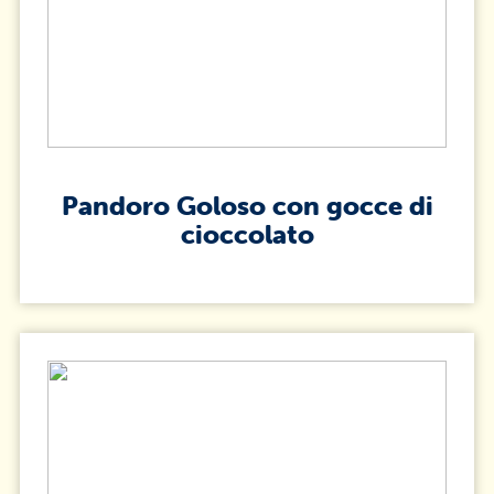
Pandoro Goloso con gocce di
cioccolato