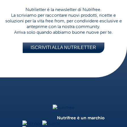
Nutriletter è la newsletter di Nutrifree.
La scriviamo per raccontare nuovi prodotti, ricette e
soluzioni per la vita free from, per condividere esclusive e
anteprime con la nostra community.
Arriva solo quando abbiamo buone nuove per te.
ISCRIVITI ALLA NUTRILETTER
Nutrifree
Nutrifree è un marchio