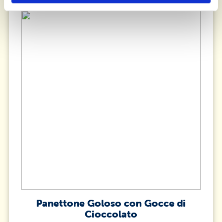
Panettone Goloso con Gocce di
Cioccolato