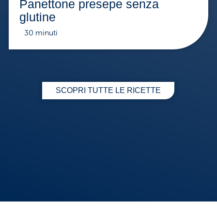
Panettone presepe senza
glutine
30 minuti
SCOPRI TUTTE LE RICETTE