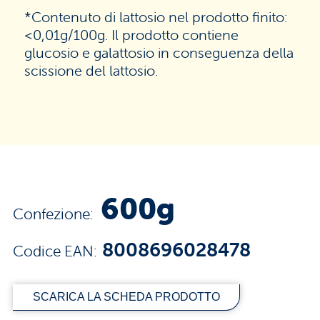
*Contenuto di lattosio nel prodotto finito:
<0,01g/100g. Il prodotto contiene
glucosio e galattosio in conseguenza della
scissione del lattosio.
600g
Confezione:
8008696028478
Codice EAN:
SCARICA LA SCHEDA PRODOTTO