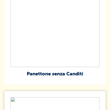
Panettone senza Canditi