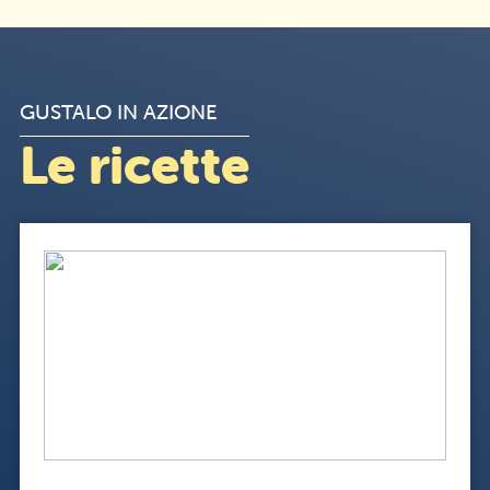
GUSTALO IN AZIONE
Le ricette