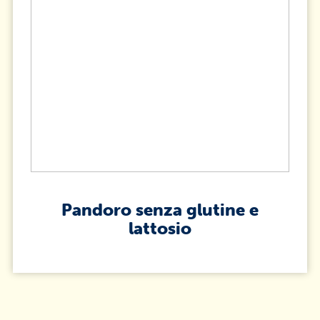
Pandoro senza glutine e
lattosio