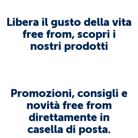
Libera il gusto della vita
free from, scopri i
nostri prodotti
Promozioni, consigli e
novità free from
direttamente in
casella di posta.