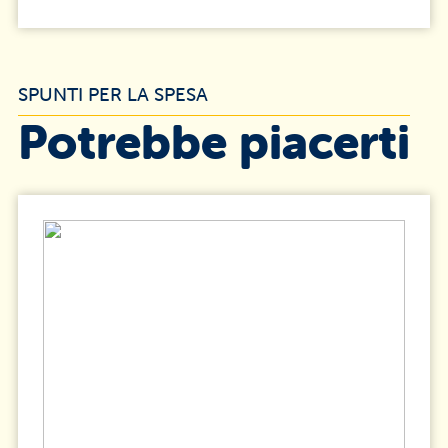
SPUNTI PER LA SPESA
Potrebbe piacerti