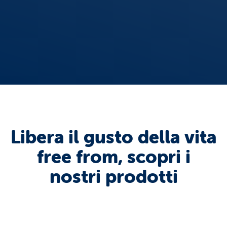
Libera il gusto della vita
free from, scopri i
nostri prodotti