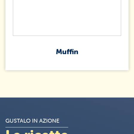
Muffin
GUSTALO IN AZIONE