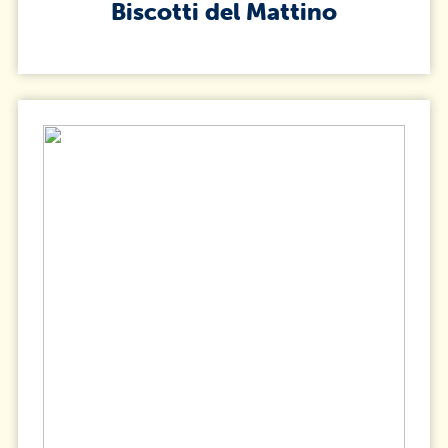
Biscotti del Mattino