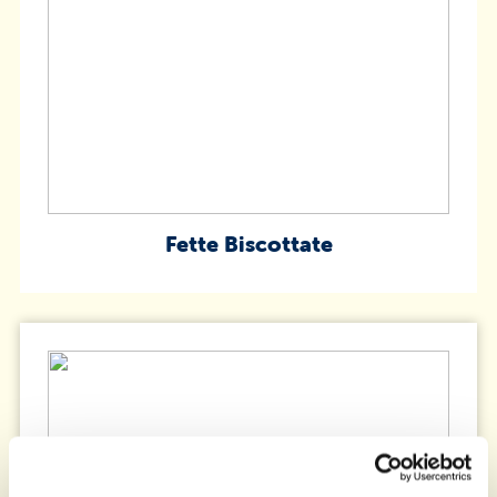
Fette Biscottate