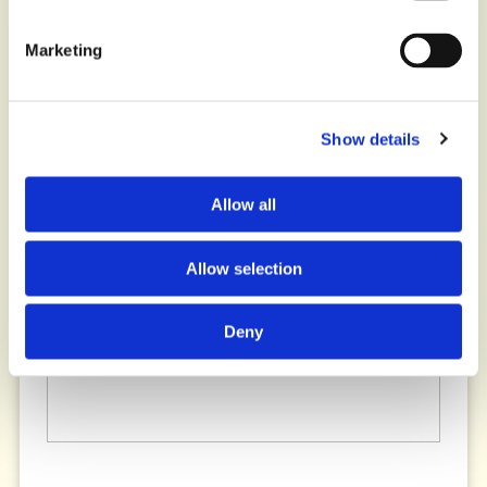
Marketing
Show details
Allow all
Allow selection
Deny