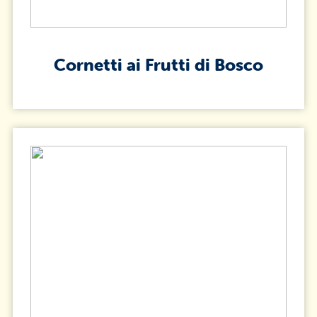
Cornetti ai Frutti di Bosco