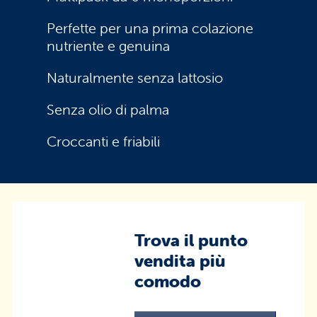
Perfette per una prima colazione
nutriente e genuina
Naturalmente senza lattosio
Senza olio di palma
Croccanti e friabili
Trova il punto
vendita più
comodo