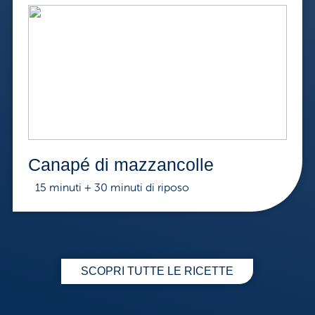
Canapé di mazzancolle
15 minuti + 30 minuti di riposo
SCOPRI TUTTE LE RICETTE