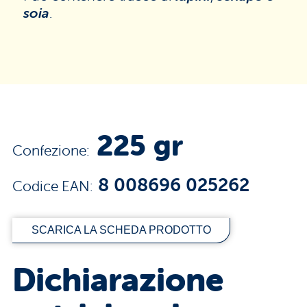
soia
.
225 gr
Confezione:
8 008696 025262
Codice EAN:
SCARICA LA SCHEDA PRODOTTO
Dichiarazione