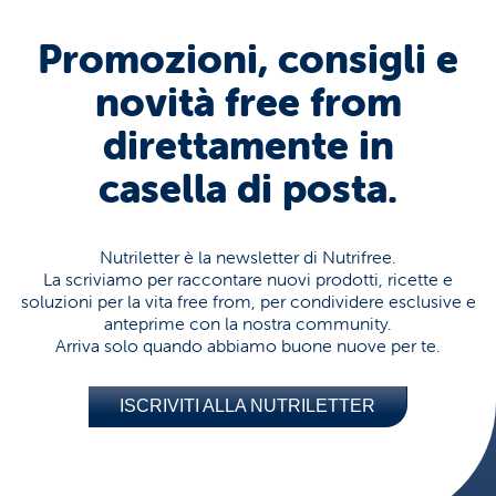
Promozioni, consigli e
novità free from
direttamente in
casella di posta.
Nutriletter è la newsletter di Nutrifree.
La scriviamo per raccontare nuovi prodotti, ricette e
soluzioni per la vita free from, per condividere esclusive e
anteprime con la nostra community.
Arriva solo quando abbiamo buone nuove per te.
ISCRIVITI ALLA NUTRILETTER