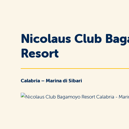
Nicolaus Club Ba
Resort
Calabria – Marina di Sibari