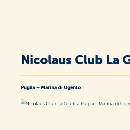
Nicolaus Club La G
Puglia – Marina di Ugento