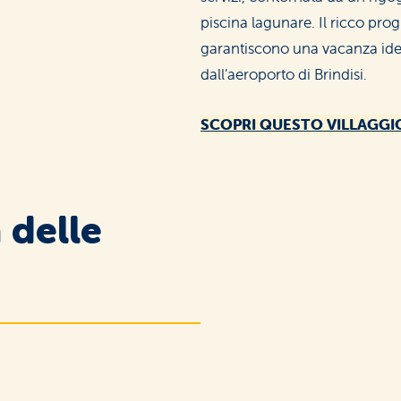
piscina lagunare. Il ricco pr
garantiscono una vacanza ideal
dall’aeroporto di Brindisi.
SCOPRI QUESTO VILLAGGI
 delle