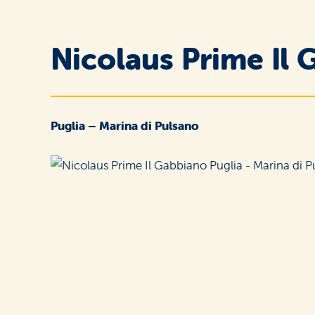
Nicolaus Prime Il
Puglia – Marina di Pulsano