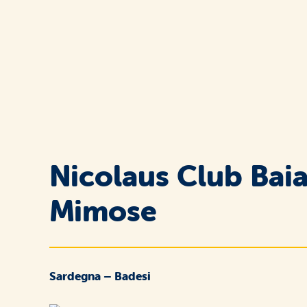
Nicolaus Club Baia
Mimose
Sardegna – Badesi