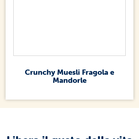
Crunchy Muesli Fragola e
Mandorle