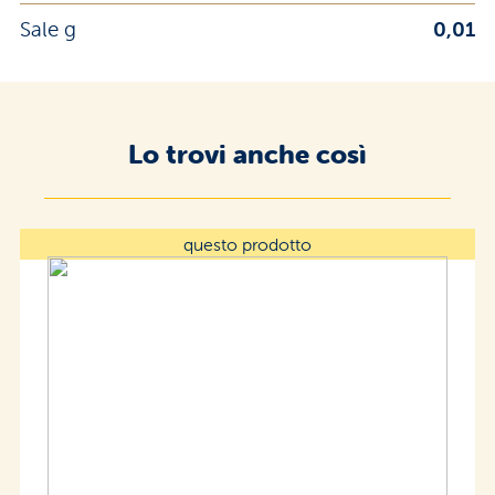
Sale g
0,01
Lo trovi anche così
questo prodotto