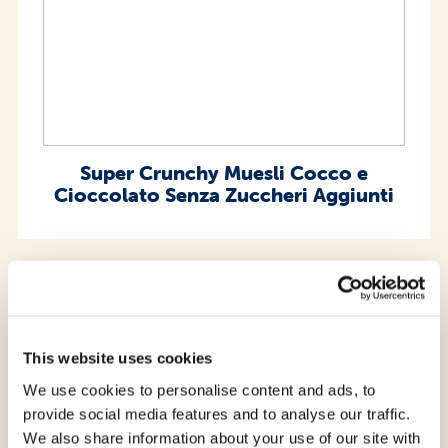
Super Crunchy Muesli Cocco e
Cioccolato Senza Zuccheri Aggiunti
This website uses cookies
We use cookies to personalise content and ads, to
provide social media features and to analyse our traffic.
We also share information about your use of our site with