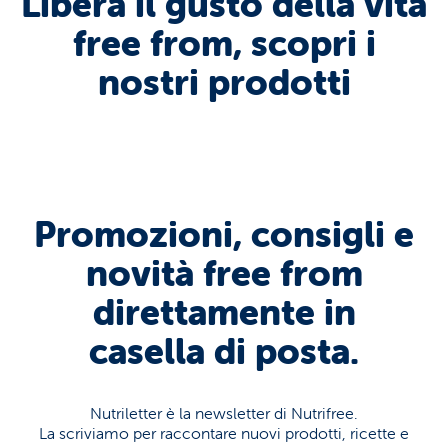
Libera il gusto della vita
free from, scopri i
nostri prodotti
Promozioni, consigli e
novità free from
direttamente in
casella di posta.
Nutriletter è la newsletter di Nutrifree.
La scriviamo per raccontare nuovi prodotti, ricette e