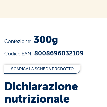
300g
Confezione:
8008696032109
Codice EAN:
SCARICA LA SCHEDA PRODOTTO
Dichiarazione
nutrizionale