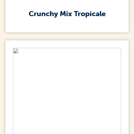
Crunchy Mix Tropicale