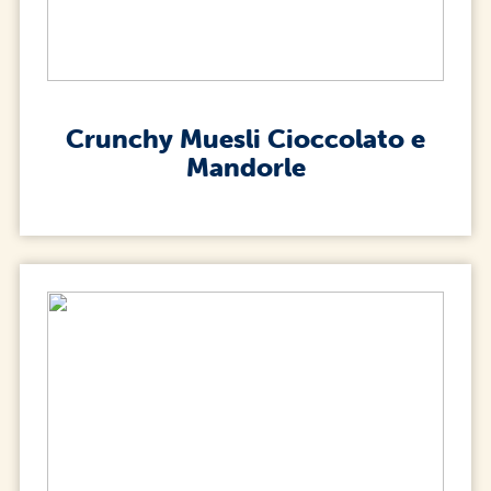
Crunchy Muesli Cioccolato e
Mandorle