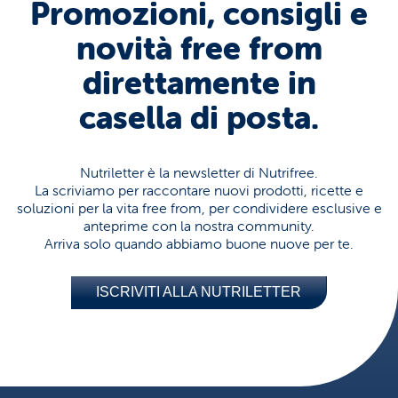
Promozioni, consigli e
novità free from
direttamente in
casella di posta.
Nutriletter è la newsletter di Nutrifree.
La scriviamo per raccontare nuovi prodotti, ricette e
soluzioni per la vita free from, per condividere esclusive e
anteprime con la nostra community.
Arriva solo quando abbiamo buone nuove per te.
ISCRIVITI ALLA NUTRILETTER