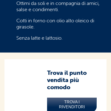
Ottimi da soli e in compagnia di amici,
salse e condimenti.
Cotti in forno con olio alto oleico di
girasole.
Senza latte e lattosio.
Trova il punto
vendita più
comodo
TROVA I
RIVENDITORI