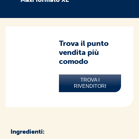
Trova il punto
vendita più
comodo
TROVA I
RIVENDITORI
Ingredienti: