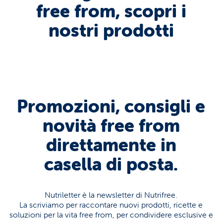
free from, scopri i
nostri prodotti
Promozioni, consigli e
novità free from
direttamente in
casella di posta.
Nutriletter è la newsletter di Nutrifree.
La scriviamo per raccontare nuovi prodotti, ricette e
soluzioni per la vita free from, per condividere esclusive e