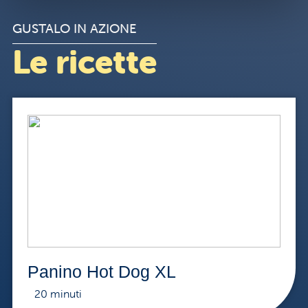
GUSTALO IN AZIONE
Le ricette
Panino Hot Dog XL
20 minuti