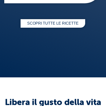
SCOPRI TUTTE LE RICETTE
Libera il gusto della vita