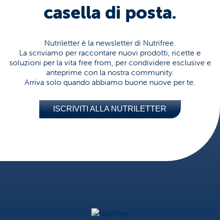
casella di posta.
Nutriletter è la newsletter di Nutrifree.
La scriviamo per raccontare nuovi prodotti, ricette e
soluzioni per la vita free from, per condividere esclusive e
anteprime con la nostra community.
Arriva solo quando abbiamo buone nuove per te.
ISCRIVITI ALLA NUTRILETTER