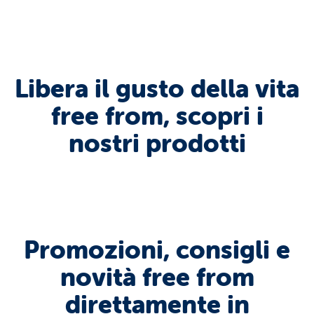
Libera il gusto della vita
free from, scopri i
nostri prodotti
Promozioni, consigli e
novità free from
direttamente in