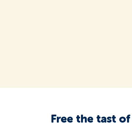
Free the tast of