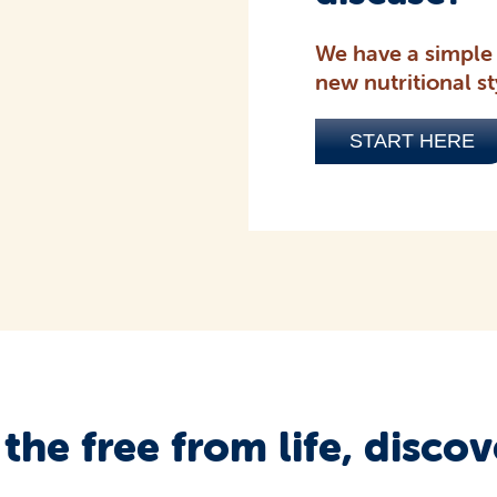
We have a simple 
new nutritional st
START HERE
 the free from life, disc