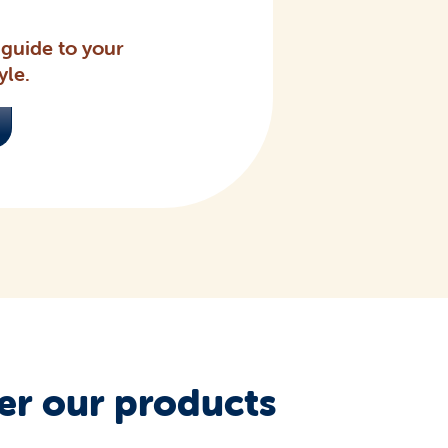
guide to your
yle.
over our products