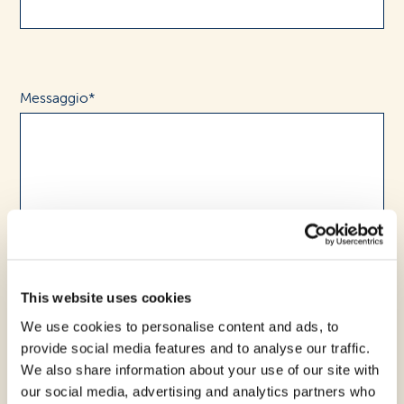
Messaggio*
This website uses cookies
We use cookies to personalise content and ads, to
provide social media features and to analyse our traffic.
We also share information about your use of our site with
our social media, advertising and analytics partners who