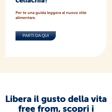
Per te una guida leggera al nuovo stile
alimentare.
PARTI DA QUI
Libera il gusto della vita
free from, scopri i