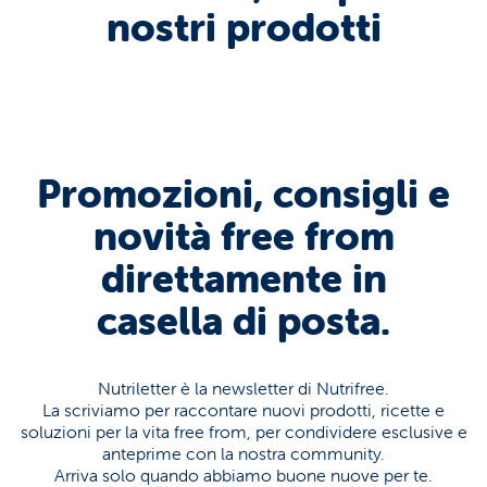
nostri prodotti
Promozioni, consigli e
novità free from
direttamente in
casella di posta.
Nutriletter è la newsletter di Nutrifree.
La scriviamo per raccontare nuovi prodotti, ricette e
soluzioni per la vita free from, per condividere esclusive e
anteprime con la nostra community.
Arriva solo quando abbiamo buone nuove per te.