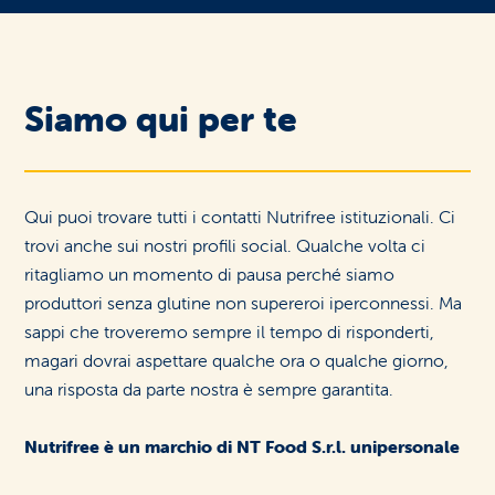
Area riservata rivenditori
Siamo qui per te
Qui puoi trovare tutti i contatti Nutrifree istituzionali. Ci
trovi anche sui nostri profili social. Qualche volta ci
ritagliamo un momento di pausa perché siamo
produttori senza glutine non supereroi iperconnessi. Ma
sappi che troveremo sempre il tempo di risponderti,
magari dovrai aspettare qualche ora o qualche giorno,
una risposta da parte nostra è sempre garantita.
Nutrifree è un marchio di NT Food S.r.l. unipersonale