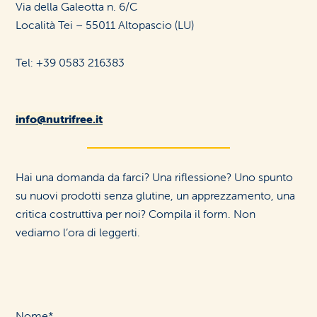
Via della Galeotta n. 6/C
Località Tei – 55011 Altopascio (LU)
Tel: +39 0583 216383
info@nutrifree.it
Hai una domanda da farci? Una riflessione? Uno spunto
su nuovi prodotti senza glutine, un apprezzamento, una
critica costruttiva per noi? Compila il form. Non
vediamo l’ora di leggerti.
Nome*