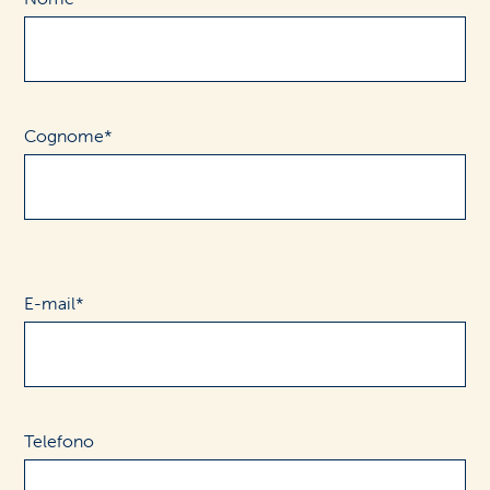
Cognome*
E-mail*
Telefono